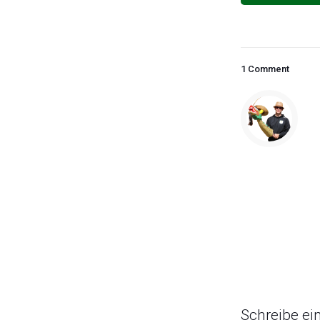
1 Comment
Schreibe e