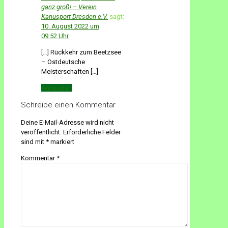
ganz groß! – Verein
Kanusport Dresden e.V.
sagt:
10. August 2022 um
09:52 Uhr
[…] Rückkehr zum Beetzsee
– Ostdeutsche
Meisterschaften […]
Antworten
Schreibe einen Kommentar
Deine E-Mail-Adresse wird nicht
veröffentlicht.
Erforderliche Felder
sind mit
*
markiert
Kommentar
*