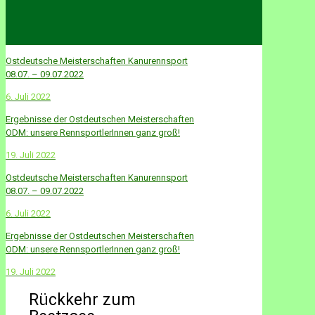
Ostdeutsche Meisterschaften Kanurennsport
08.07. – 09.07.2022
6. Juli 2022
Ergebnisse der Ostdeutschen Meisterschaften
ODM: unsere RennsportlerInnen ganz groß!
19. Juli 2022
Ostdeutsche Meisterschaften Kanurennsport
08.07. – 09.07.2022
6. Juli 2022
Ergebnisse der Ostdeutschen Meisterschaften
ODM: unsere RennsportlerInnen ganz groß!
19. Juli 2022
Rückkehr zum