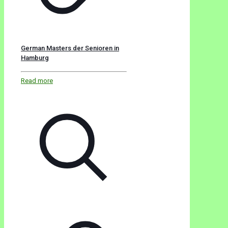
German Masters der Senioren in
Hamburg
Read more