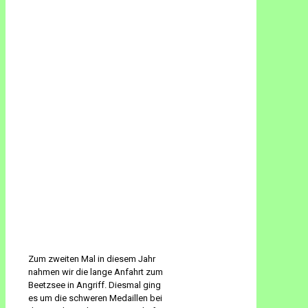
Zum zweiten Mal in diesem Jahr
nahmen wir die lange Anfahrt zum
Beetzsee in Angriff. Diesmal ging
es um die schweren Medaillen bei