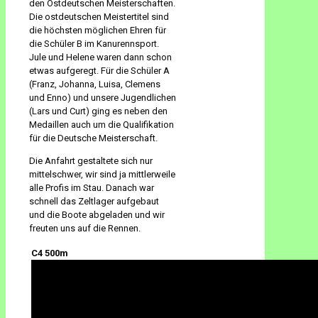
den Ostdeutschen Meisterschaften.
Die ostdeutschen Meistertitel sind
die höchsten möglichen Ehren für
die Schüler B im Kanurennsport.
Jule und Helene waren dann schon
etwas aufgeregt. Für die Schüler A
(Franz, Johanna, Luisa, Clemens
und Enno) und unsere Jugendlichen
(Lars und Curt) ging es neben den
Medaillen auch um die Qualifikation
für die Deutsche Meisterschaft.
Die Anfahrt gestaltete sich nur
mittelschwer, wir sind ja mittlerweile
alle Profis im Stau. Danach war
schnell das Zeltlager aufgebaut
und die Boote abgeladen und wir
freuten uns auf die Rennen.
C4 500m