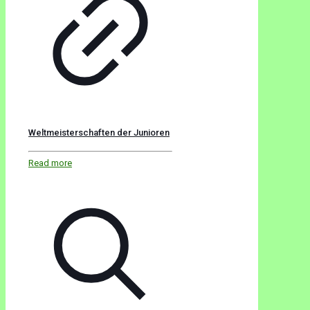
Weltmeisterschaften der Junioren
Read more