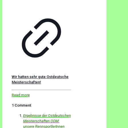
Wir hatten sehr gute Ostdeutsche
Meisterschaften!
Read more
1 Comment
Ergebnisse der Ostdeutschen
Meisterschaften ODM:
unsere RennsportlerInnen