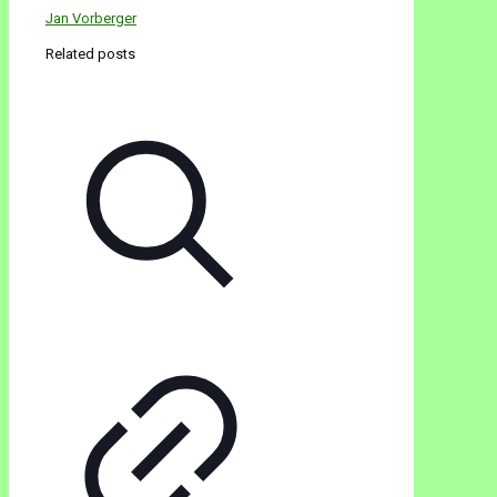
Jan Vorberger
Related posts