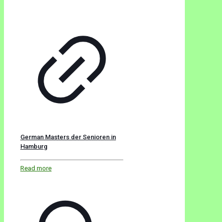
German Masters der Senioren in
Hamburg
Read more