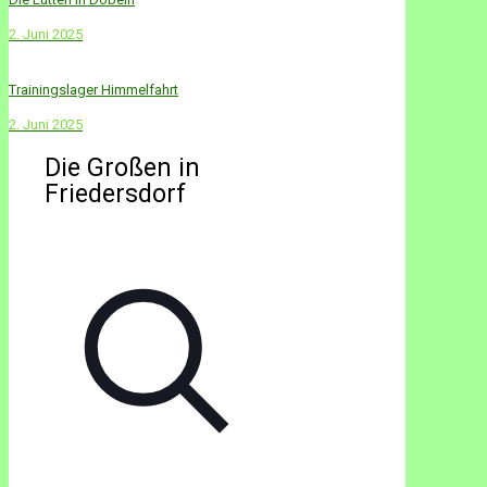
2. Juni 2025
Trainingslager Himmelfahrt
2. Juni 2025
Die Großen in
Friedersdorf