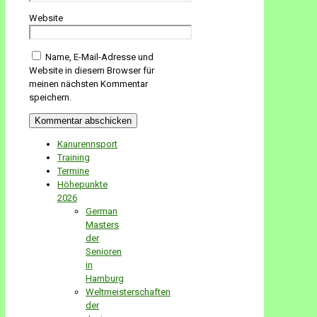
Website
Name, E-Mail-Adresse und
Website in diesem Browser für
meinen nächsten Kommentar
speichern.
Kanurennsport
Training
Termine
Höhepunkte
2026
German
Masters
der
Senioren
in
Hamburg
Weltmeisterschaften
der