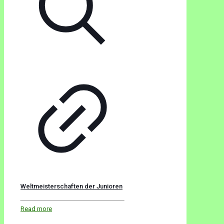
Weltmeisterschaften der Junioren
Read more