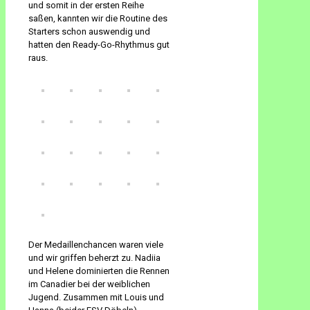
und somit in der ersten Reihe
saßen, kannten wir die Routine des
Starters schon auswendig und
hatten den Ready-Go-Rhythmus gut
raus.
Der Medaillenchancen waren viele
und wir griffen beherzt zu. Nadiia
und Helene dominierten die Rennen
im Canadier bei der weiblichen
Jugend. Zusammen mit Louis und