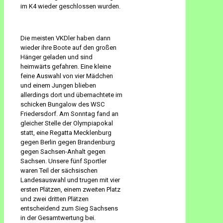
im K4 wieder geschlossen wurden.
Die meisten VKDler haben dann
wieder ihre Boote auf den großen
Hänger geladen und sind
heimwärts gefahren. Eine kleine
feine Auswahl von vier Mädchen
und einem Jungen blieben
allerdings dort und übernachtete im
schicken Bungalow des WSC
Friedersdorf. Am Sonntag fand an
gleicher Stelle der Olympiapokal
statt, eine Regatta Mecklenburg
gegen Berlin gegen Brandenburg
gegen Sachsen-Anhalt gegen
Sachsen. Unsere fünf Sportler
waren Teil der sächsischen
Landesauswahl und trugen mit vier
ersten Plätzen, einem zweiten Platz
und zwei dritten Plätzen
entscheidend zum Sieg Sachsens
in der Gesamtwertung bei.