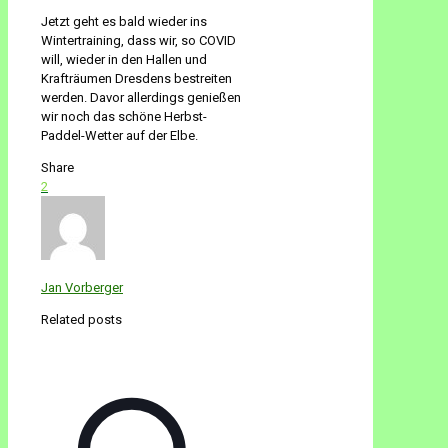
Jetzt geht es bald wieder ins
Wintertraining, dass wir, so COVID
will, wieder in den Hallen und
Krafträumen Dresdens bestreiten
werden. Davor allerdings genießen
wir noch das schöne Herbst-
Paddel-Wetter auf der Elbe.
Share
2
Jan Vorberger
Related posts