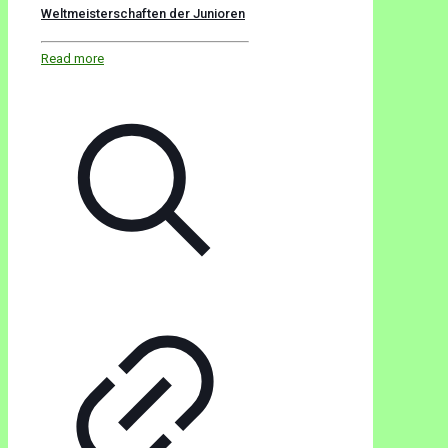
Weltmeisterschaften der Junioren
Read more