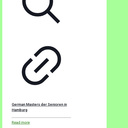
German Masters der Senioren in
Hamburg
Read more