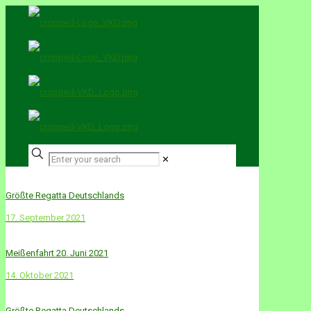
✕
Größte Regatta Deutschlands
17. September 2021
Meißenfahrt 20. Juni 2021
14. Oktober 2021
Größte Regatta Deutschlands