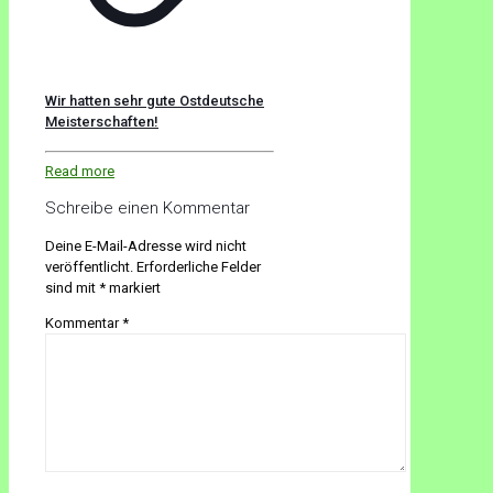
Wir hatten sehr gute Ostdeutsche
Meisterschaften!
Read more
Schreibe einen Kommentar
Deine E-Mail-Adresse wird nicht
veröffentlicht.
Erforderliche Felder
sind mit
*
markiert
Kommentar
*