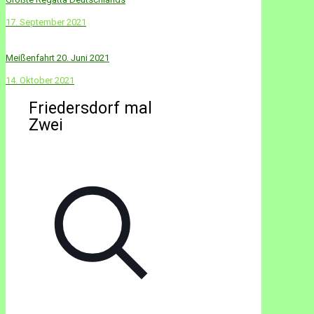
17. September 2021
Meißenfahrt 20. Juni 2021
14. Oktober 2021
Friedersdorf mal
Zwei