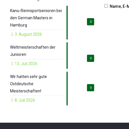
Name, E-M
Kanu-Rennsportsenioren bei
den German Masters in
0
Hamburg
3. August 2026
Weltmeisterschaften der
Junioren
0
13. Juli 2026
Wir hatten sehr gute
Ostdeutsche
0
Meisterschaften!
8. Juli 2026