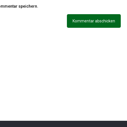
ommentar speichern.