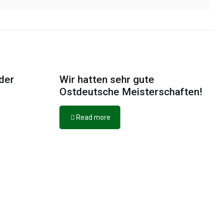
der
Wir hatten sehr gute
Ostdeutsche Meisterschaften!
Read more