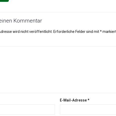
 einen Kommentar
dresse wird nicht veröffentlicht.
Erforderliche Felder sind mit
*
markier
E-Mail-Adresse
*