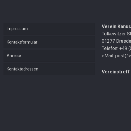
Verein Kanus
Impressum
Tolkewitzer S
01277 Dresd
Kontaktformular
Telefon: +49 
eMail: post@v
Anreise
Kontaktadressen
Vereinstreff