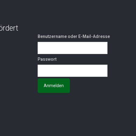
ördert
Benutzername oder E-Mail-Adresse
Passwort