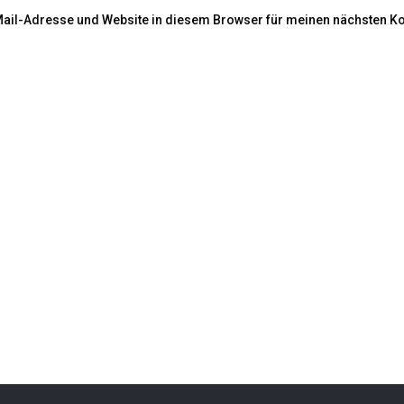
ail-Adresse und Website in diesem Browser für meinen nächsten K