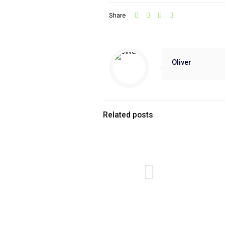
Share
Oliver
Related posts