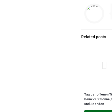
Related posts
Tag der offenen T
beim VKD: Sonne,
und Spenden