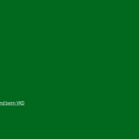
 und beim VKD