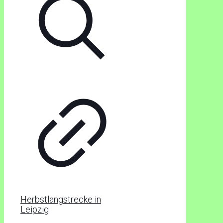
Herbstlangstrecke in
Leipzig