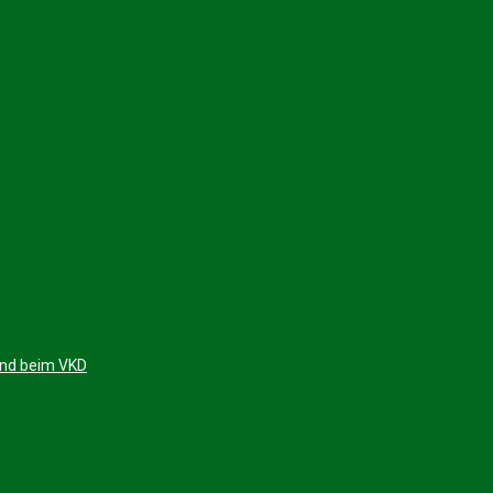
 und beim VKD