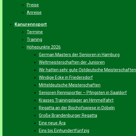
Preise
Anreise
Kanurennsport
Termine
Training
Höhepunkte 2026
German Masters der Senioren in Hamburg
Weltmeisterschaften der Junioren
Wir hatten sehr gute Ostdeutsche Meisterschaften
Windige Ecke in Friedersdorf
Mitteldeutsche Meisterschaften
Senioren Rennsportler – Pfingsten in Saaldorf
Krasses Trainingslager an Himmelfahrt
Regatta an der Bischofswiese in Döbeln
Große Brandenburger Regatta
Eine neue Ära
Eins bis Einhundertfünfzig