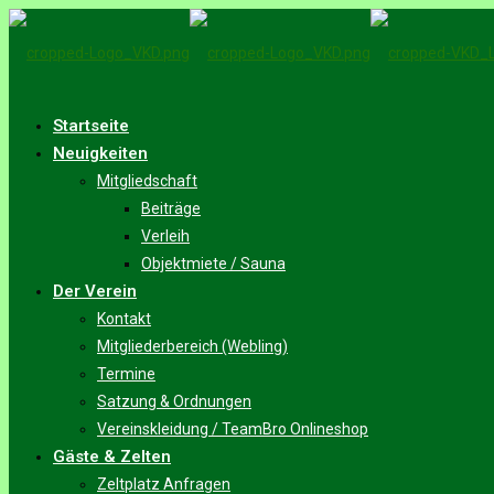
Startseite
Neuigkeiten
Mitgliedschaft
Beiträge
Verleih
Objektmiete / Sauna
Der Verein
Kontakt
Mitgliederbereich (Webling)
Termine
Satzung & Ordnungen
Vereinskleidung / TeamBro Onlineshop
Gäste & Zelten
Zeltplatz Anfragen