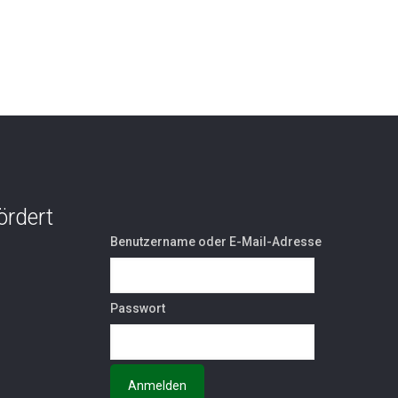
ördert
Benutzername oder E-Mail-Adresse
Passwort