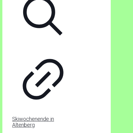
Skiwochenende in
Altenberg