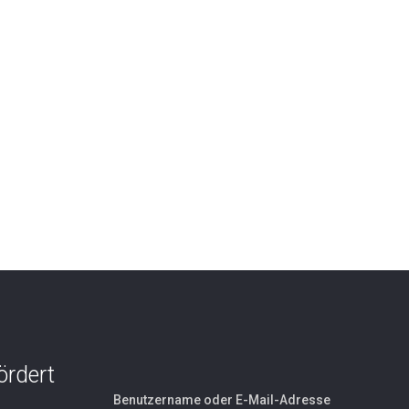
ördert
Benutzername oder E-Mail-Adresse