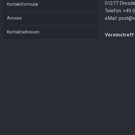
01277 Dresd
Kontaktformular
Telefon: +49 
eMail: post@v
Anreise
Kontaktadressen
Vereinstreff