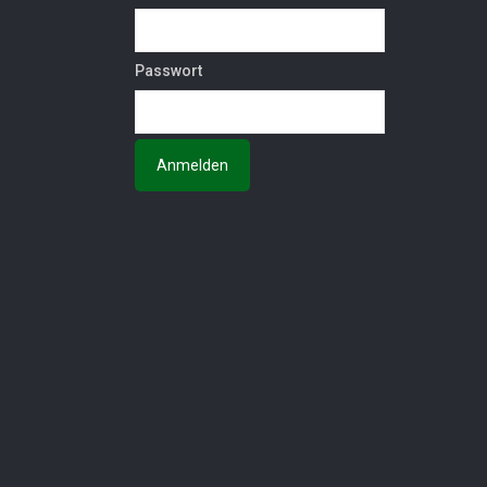
Passwort