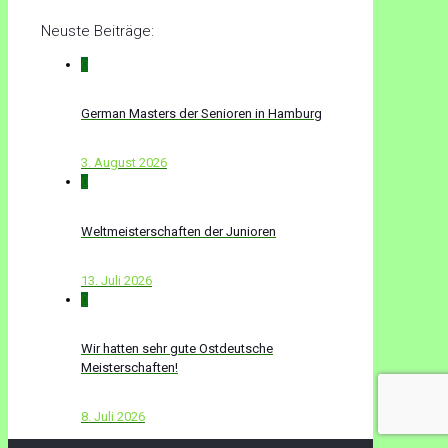
Neuste Beiträge:
0
German Masters der Senioren in Hamburg
3. August 2026
0
Weltmeisterschaften der Junioren
13. Juli 2026
0
Wir hatten sehr gute Ostdeutsche
Meisterschaften!
8. Juli 2026