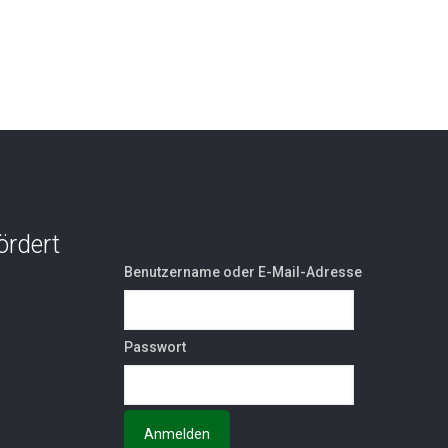
ördert
Benutzername oder E-Mail-Adresse
Passwort