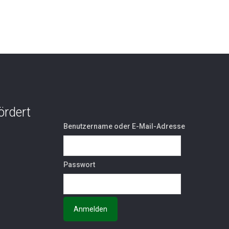
ördert
Benutzername oder E-Mail-Adresse
Passwort