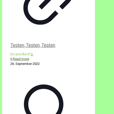
Testen, Testen, Testen
Do you like it?
2
0
Read more
26. September 2022