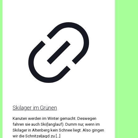
Skilager im Grünen
Kanuten werden im Winter gemacht. Deswegen
fahren sie auch Ski(langlauf). Dumm nur, wenn im
Skilager in Altenberg kein Schnee liegt. Also gingen
wir die Schnitzeljagd zu
[…]