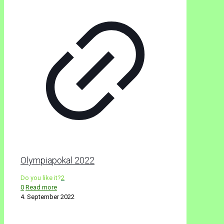
Olympiapokal 2022
Do you like it?
2
0
Read more
4. September 2022