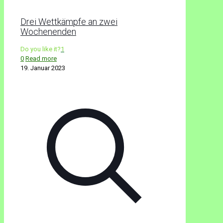
Drei Wettkämpfe an zwei
Wochenenden
Do you like it?
1
0
Read more
19. Januar 2023