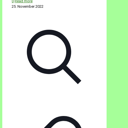
0
Read more
25. November 2022