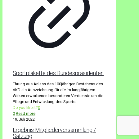
Sportplakette des Bundespräsidenten
Ehrung aus Anlass des 100jährigen Bestehens des
VKD als Auszeichnung für die im langjährigem
Wirken erworbenen besonderen Verdienste um die
Pflege und Entwicklung des Sports.
Do you like it?
0
0
Read more
19. Juli 2022
Ergebnis Mitgliederversammlung /
Satzung