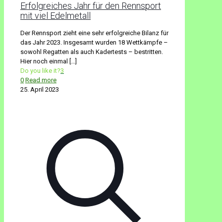
Erfolgreiches Jahr für den Rennsport
mit viel Edelmetall
Der Rennsport zieht eine sehr erfolgreiche Bilanz für
das Jahr 2023. Insgesamt wurden 18 Wettkämpfe –
sowohl Regatten als auch Kadertests – bestritten.
Hier noch einmal
[…]
Do you like it?
3
0
Read more
25. April 2023