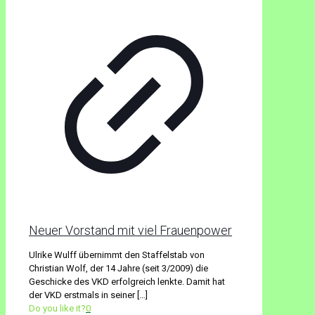
Neuer Vorstand mit viel Frauenpower
Ulrike Wulff übernimmt den Staffelstab von
Christian Wolf, der 14 Jahre (seit 3/2009) die
Geschicke des VKD erfolgreich lenkte. Damit hat
der VKD erstmals in seiner
[…]
Do you like it?
0