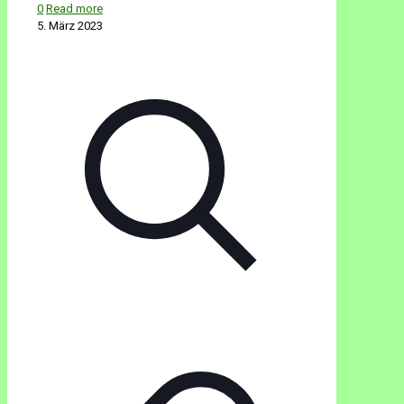
0
Read more
5. März 2023