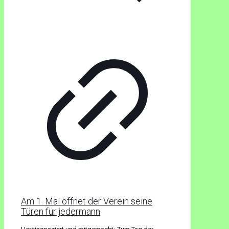
Am 1. Mai öffnet der Verein seine
Türen für jedermann